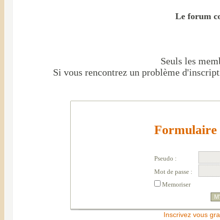
Le forum co
Seuls les mem
Si vous rencontrez un problème d'inscript
Formulaire 
Pseudo :
Mot de passe :
Memoriser
Inscrivez vous gra