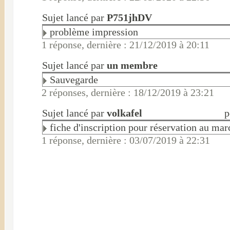
Sujet lancé par
P751jhDV
problème impression
1 réponse, dernière : 21/12/2019 à 20:11
Sujet lancé par
un membre
Sauvegarde
2 réponses, dernière : 18/12/2019 à 23:21
Sujet lancé par
volkafel
p
fiche d'inscription pour réservation au mar
1 réponse, dernière : 03/07/2019 à 22:31