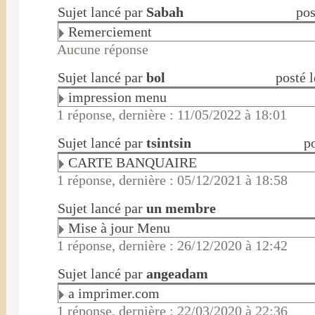
Sujet lancé par
Sabah
pos
Remerciement
Aucune réponse
Sujet lancé par
bol
posté 
impression menu
1 réponse, dernière : 11/05/2022 à 18:01
Sujet lancé par
tsintsin
p
CARTE BANQUAIRE
1 réponse, dernière : 05/12/2021 à 18:58
Sujet lancé par
un membre
Mise à jour Menu
1 réponse, dernière : 26/12/2020 à 12:42
Sujet lancé par
angeadam
a imprimer.com
1 réponse, dernière : 22/03/2020 à 22:36