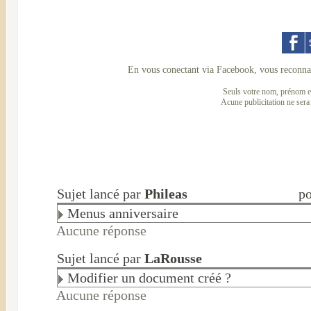
En vous conectant via Facebook, vous reconnai
Seuls votre nom, prénom et
Acune publicitation ne sera
Sujet lancé par
Phileas
po
Menus anniversaire
Aucune réponse
Sujet lancé par
LaRousse
Modifier un document créé ?
Aucune réponse