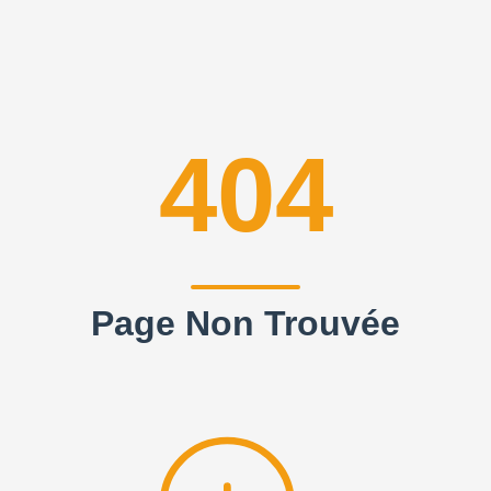
404
Page Non Trouvée