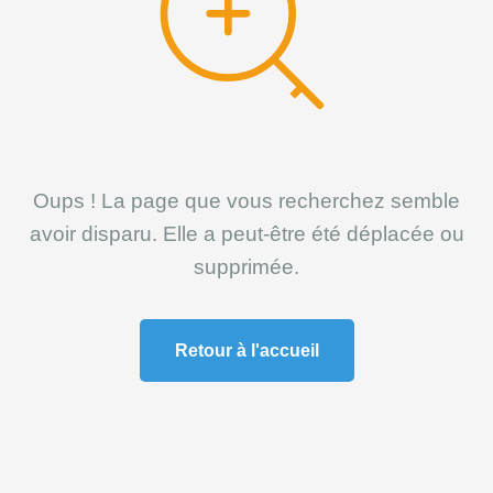
Oups ! La page que vous recherchez semble
avoir disparu. Elle a peut-être été déplacée ou
supprimée.
Retour à l'accueil