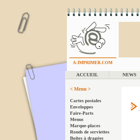
A-IMPRIMER.COM
ACCUEIL
NEWS
< Menu >
Cartes postales
Enveloppes
Faire-Parts
Menus
Marque-places
Ronds de serviettes
Boites à dragées