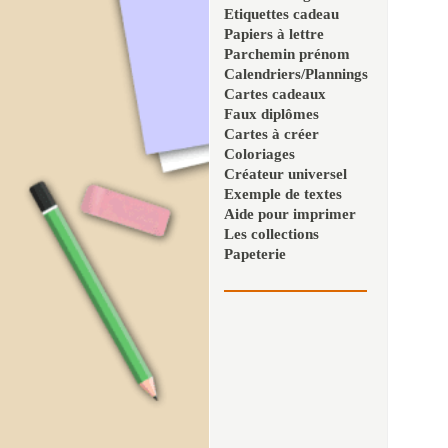
Etiquettes cadeau
Papiers à lettre
Parchemin prénom
Calendriers/Plannings
Cartes cadeaux
Faux diplômes
Cartes à créer
Coloriages
Créateur universel
Exemple de textes
Aide pour imprimer
Les collections
Papeterie