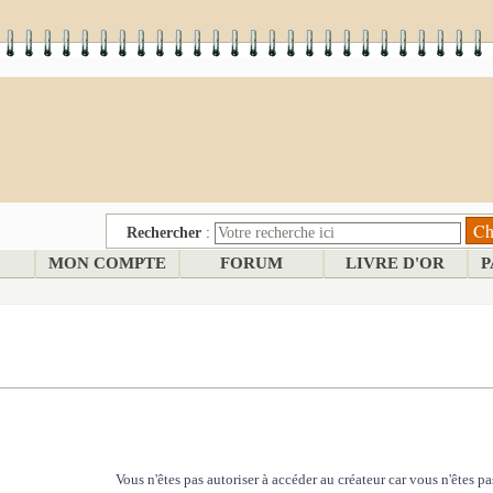
Rechercher
:
MON COMPTE
FORUM
LIVRE D'OR
P
Vous n'êtes pas autoriser à accéder au créateur car vous n'êtes pas