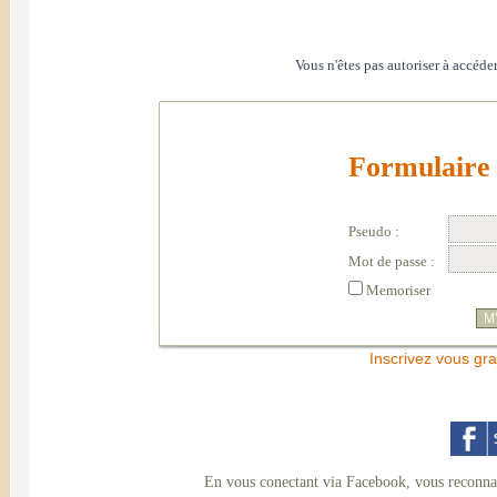
Vous n'êtes pas autoriser à accéder
Formulaire 
Pseudo :
Mot de passe :
Memoriser
Inscrivez vous gra
En vous conectant via Facebook, vous reconnai