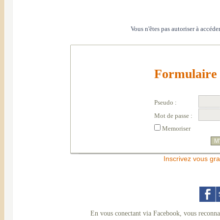
Vous n'êtes pas autoriser à accéder
Formulaire 
Pseudo :
Mot de passe :
Memoriser
Inscrivez vous gra
En vous conectant via Facebook, vous reconnai