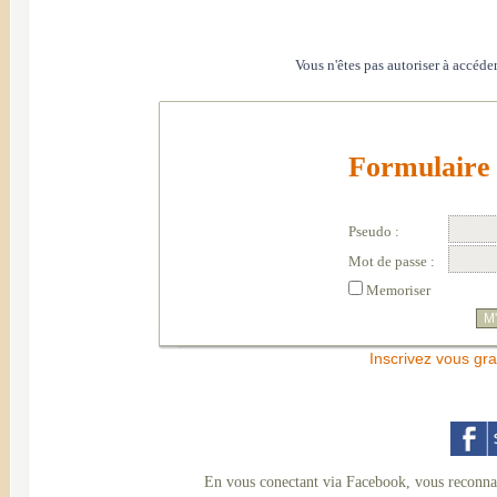
Vous n'êtes pas autoriser à accéder
Formulaire 
Pseudo :
Mot de passe :
Memoriser
Inscrivez vous gra
En vous conectant via Facebook, vous reconnai