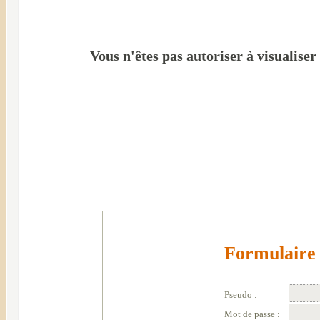
Vous n'êtes pas autoriser à visualiser
Formulaire 
Pseudo :
Mot de passe :