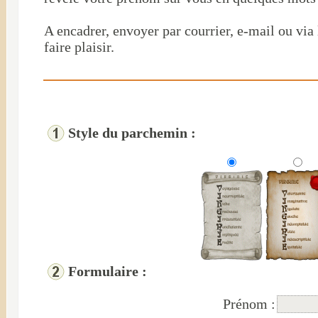
A encadrer, envoyer par courrier, e-mail ou via
faire plaisir.
Style du parchemin :
Formulaire :
Prénom :