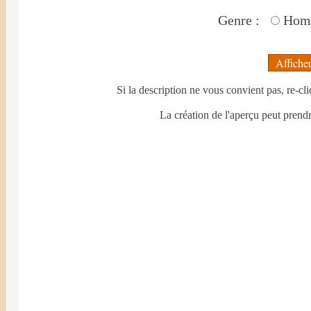
Genre :
Hom
Si la description ne vous convient pas, re-c
La création de l'aperçu peut prend