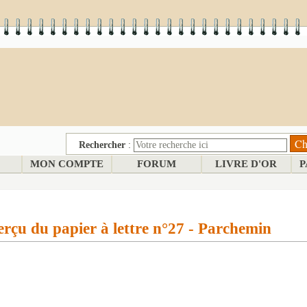
Rechercher
:
MON COMPTE
FORUM
LIVRE D'OR
P
rçu du papier à lettre n°27 - Parchemin