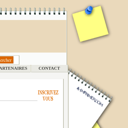
ARTENAIRES
CONTACT