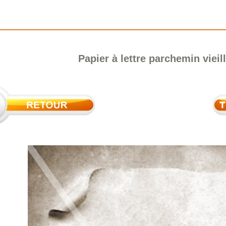
Papier à lettre parchemin vieill