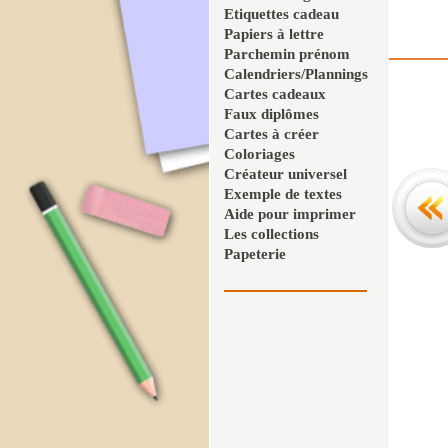
Etiquettes cadeau
Papiers à lettre
Parchemin prénom
Calendriers/Plannings
Cartes cadeaux
Faux diplômes
Cartes à créer
Coloriages
Créateur universel
Exemple de textes
Aide pour imprimer
Les collections
Papeterie