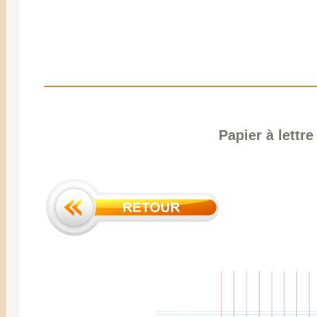
Papier à lettr