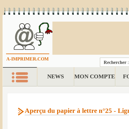
A-IMPRIMER.COM
Rechercher
NEWS
MON COMPTE
F
Aperçu du papier à lettre n°25 - Lig