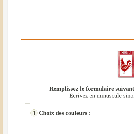
Remplissez le formulaire suivant
Ecrivez en minuscule sinon
Choix des couleurs :