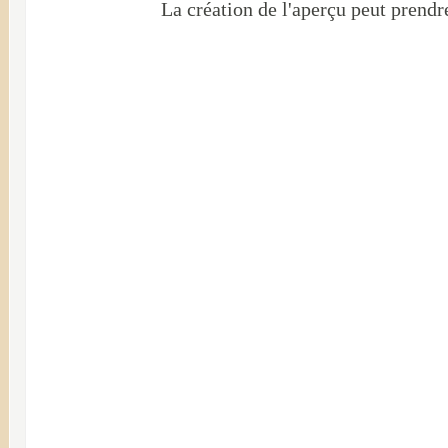
La création de l'aperçu peut prendr