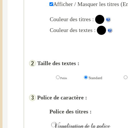
Afficher / Masquer les titres (Ent
Couleur des titres :
Couleur des textes :
Taille des textes :
Standard
Petite
Police de caractère :
Police des titres :