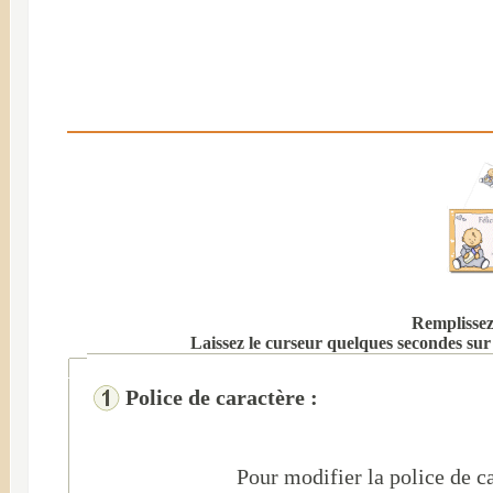
Remplissez 
Laissez le curseur quelques secondes sur 
Police de caractère :
Pour modifier la police de ca