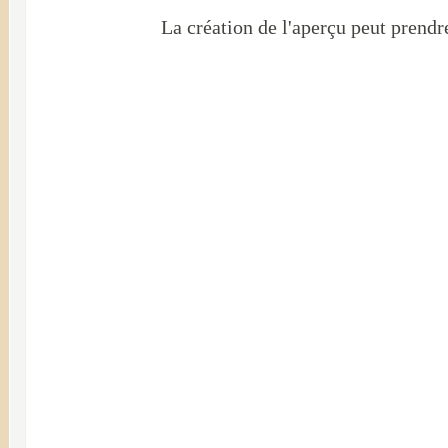
La création de l'aperçu peut prendr