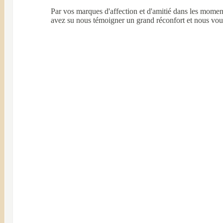
Par vos marques d'affection et d'amitié dans les moment
avez su nous témoigner un grand réconfort et nous vou