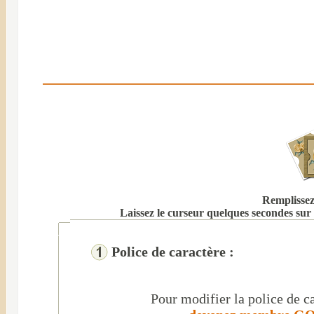
Remplissez 
Laissez le curseur quelques secondes sur 
Police de caractère :
Pour modifier la police de ca