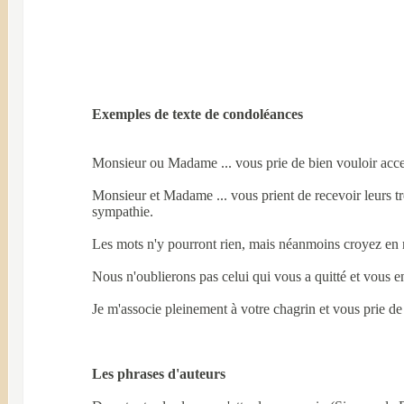
Exemples de texte de condoléances
Monsieur ou Madame ... vous prie de bien vouloir accep
Monsieur et Madame ... vous prient de recevoir leurs tr
sympathie.
Les mots n'y pourront rien, mais néanmoins croyez en n
Nous n'oublierons pas celui qui vous a quitté et vous 
Je m'associe pleinement à votre chagrin et vous prie de
Les phrases d'auteurs