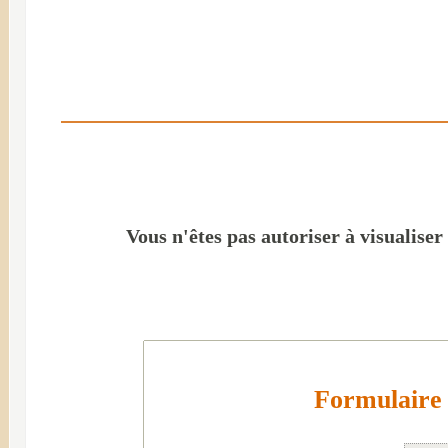
Vous n'êtes pas autoriser à visualiser
Formulaire 