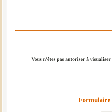
Vous n'êtes pas autoriser à visualiser
Formulaire 