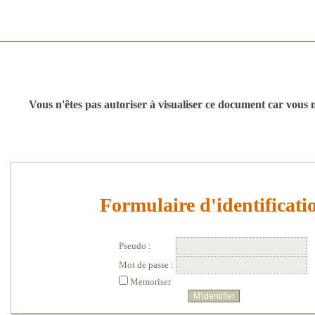
Vous n'êtes pas autoriser à visualiser ce document car vous n'
Formulaire d'identificati
Pseudo :
Mot de passe :
Memoriser