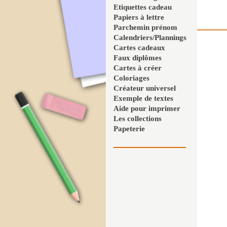
Etiquettes cadeau
Papiers à lettre
Parchemin prénom
Calendriers/Plannings
Cartes cadeaux
Faux diplômes
Cartes à créer
Coloriages
Créateur universel
Exemple de textes
Aide pour imprimer
Les collections
Papeterie