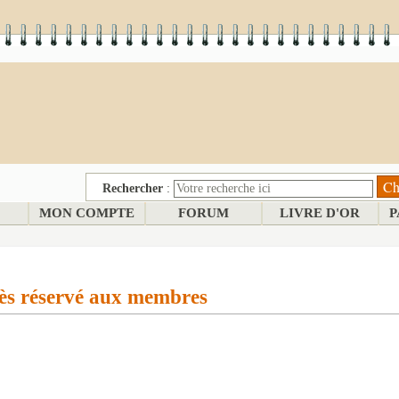
Rechercher
:
MON COMPTE
FORUM
LIVRE D'OR
P
ès réservé aux membres