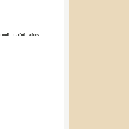
 conditions d'utilisations
.
.
.