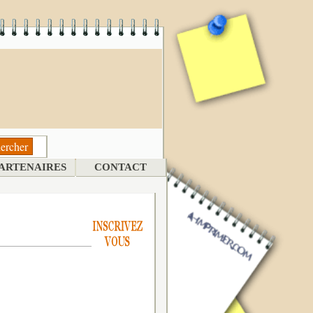
ARTENAIRES
CONTACT