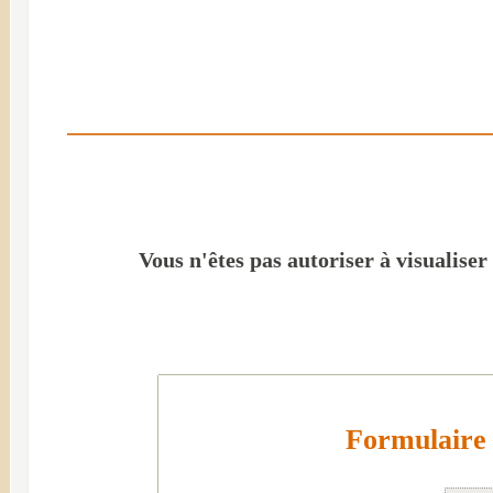
Vous n'êtes pas autoriser à visualiser
Formulaire 