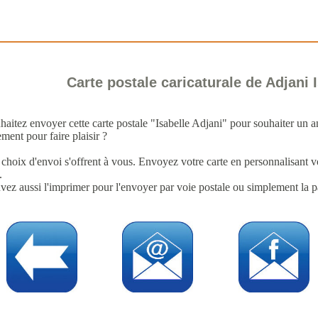
Carte postale caricaturale de Adjani 
haitez envoyer cette carte postale "Isabelle Adjani" pour souhaiter un a
ment pour faire plaisir ?
 choix d'envoi s'offrent à vous. Envoyez votre carte en personnalisant 
.
ez aussi l'imprimer pour l'envoyer par voie postale ou simplement la pa