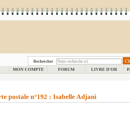
Rechercher
:
MON COMPTE
FORUM
LIVRE D'OR
P
te postale n°192 : Isabelle Adjani