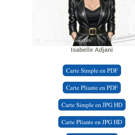
Isabelle Adjani