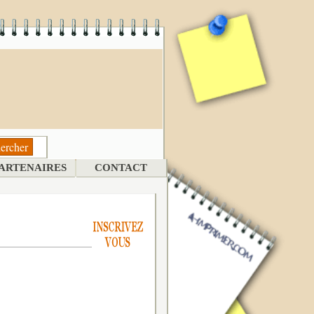
ARTENAIRES
CONTACT