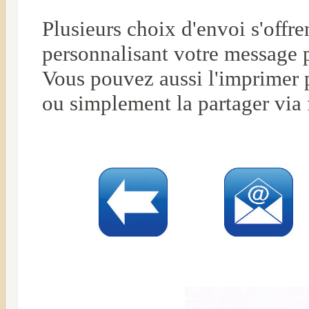
Plusieurs choix d'envoi s'offr
personnalisant votre message 
Vous pouvez aussi l'imprimer p
ou simplement la partager via 