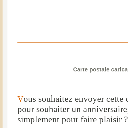
Carte postale caric
ous souhaitez envoyer cette 
V
pour souhaiter un anniversaire
simplement pour faire plaisir ?