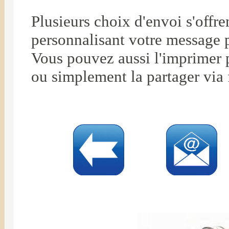
Plusieurs choix d'envoi s'offr
personnalisant votre message 
Vous pouvez aussi l'imprimer p
ou simplement la partager via 