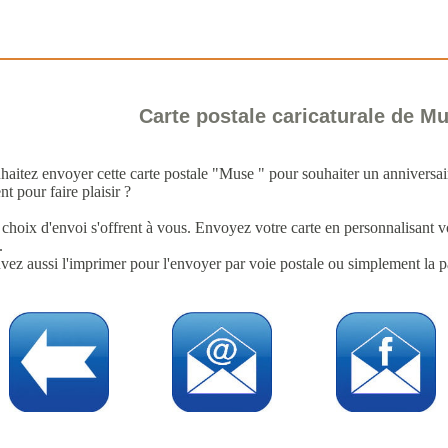
Carte postale caricaturale de M
haitez envoyer cette carte postale "Muse " pour souhaiter un anniversai
t pour faire plaisir ?
 choix d'envoi s'offrent à vous. Envoyez votre carte en personnalisant 
.
ez aussi l'imprimer pour l'envoyer par voie postale ou simplement la pa