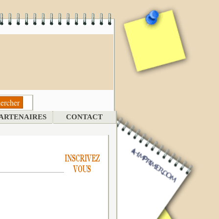
ARTENAIRES
CONTACT