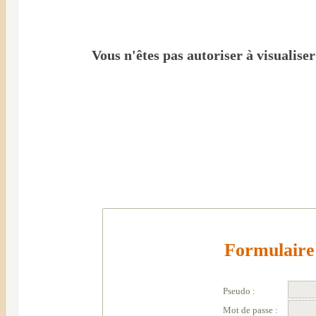
Vous n'êtes pas autoriser à visualise
Formulaire 
Pseudo :
Mot de passe :