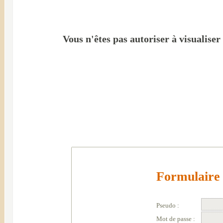
Vous n'êtes pas autoriser à visualiser
Formulaire 
Pseudo :
Mot de passe :