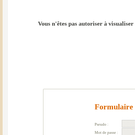
Vous n'êtes pas autoriser à visualiser
Formulaire 
Pseudo :
Mot de passe :