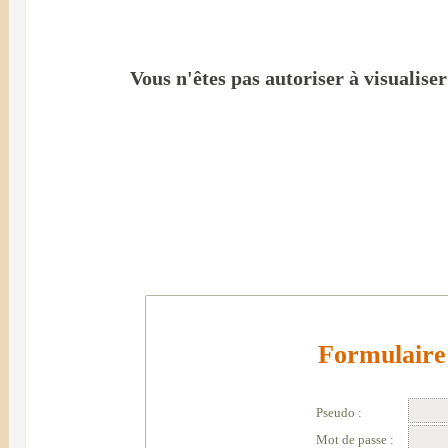
Vous n'êtes pas autoriser à visualise
Formulaire 
Pseudo :
Mot de passe :