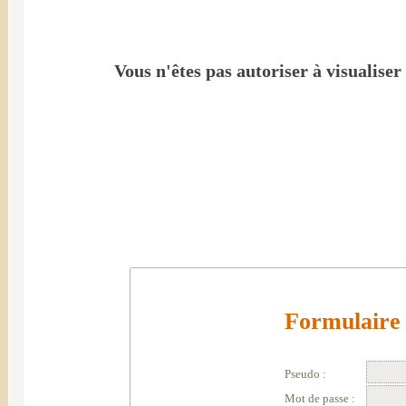
Vous n'êtes pas autoriser à visualiser
Formulaire 
Pseudo :
Mot de passe :