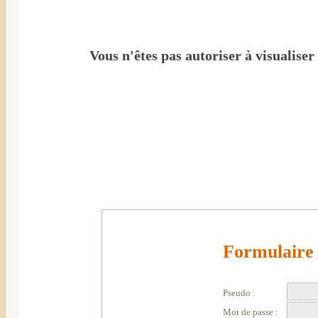
Vous n'êtes pas autoriser à visualiser
Formulaire 
Pseudo :
Mot de passe :