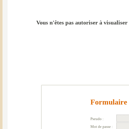
Vous n'êtes pas autoriser à visualiser
Formulaire 
Pseudo :
Mot de passe :