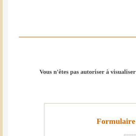
Vous n'êtes pas autoriser à visualise
Formulaire 