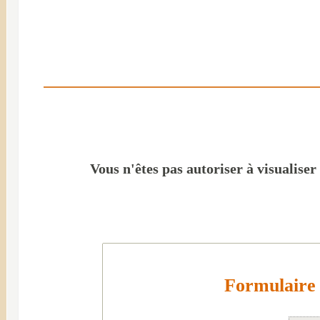
Vous n'êtes pas autoriser à visualiser
Formulaire 