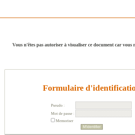
Vous n'êtes pas autoriser à visualiser ce document car vous n'
Formulaire d'identificati
Pseudo :
Mot de passe :
Memoriser