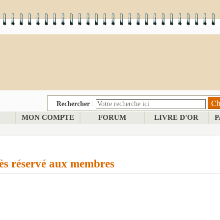
Rechercher
:
MON COMPTE
FORUM
LIVRE D'OR
P
ès réservé aux membres