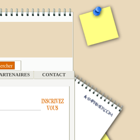
ARTENAIRES
CONTACT