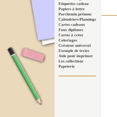
Etiquettes cadeau
Papiers à lettre
Parchemin prénom
Calendriers/Plannings
Cartes cadeaux
Faux diplômes
Cartes à créer
Coloriages
Créateur universel
Exemple de textes
Aide pour imprimer
Les collections
Papeterie