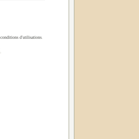
 conditions d'utilisations
.
.
.