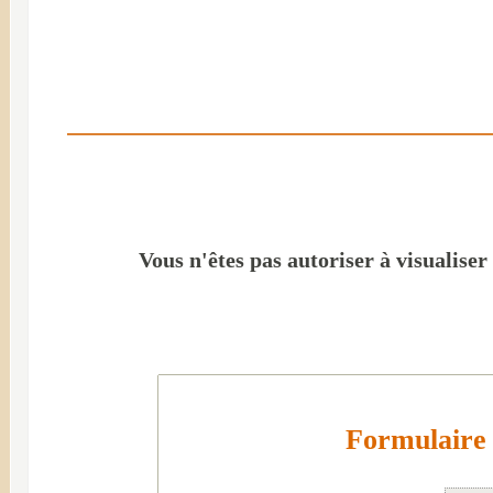
Vous n'êtes pas autoriser à visualiser
Formulaire 