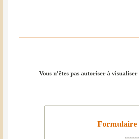
Vous n'êtes pas autoriser à visualiser
Formulaire 