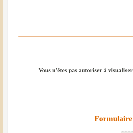
Vous n'êtes pas autoriser à visualise
Formulaire 