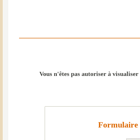
Vous n'êtes pas autoriser à visualiser
Formulaire 