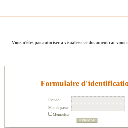
Vous n'êtes pas autoriser à visualiser ce document car vous n'
Formulaire d'identificati
Pseudo :
Mot de passe :
Memoriser