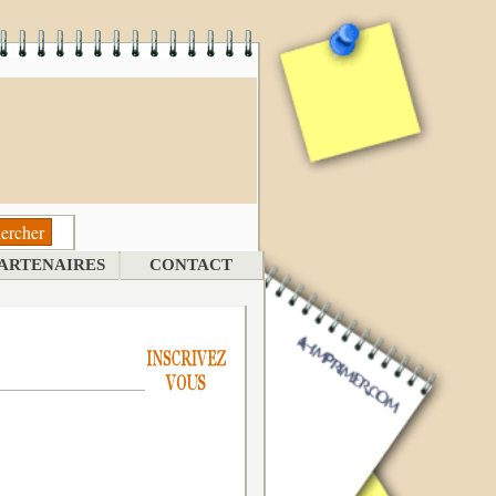
ARTENAIRES
CONTACT