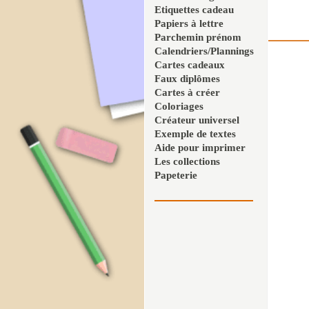
Etiquettes cadeau
Papiers à lettre
Parchemin prénom
Calendriers/Plannings
Cartes cadeaux
Faux diplômes
Cartes à créer
Coloriages
Créateur universel
Exemple de textes
Aide pour imprimer
Les collections
Papeterie