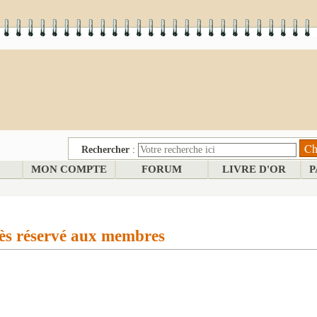
Rechercher
:
MON COMPTE
FORUM
LIVRE D'OR
P
ès réservé aux membres