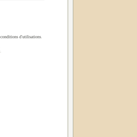
 conditions d'utilisations
.
.
.